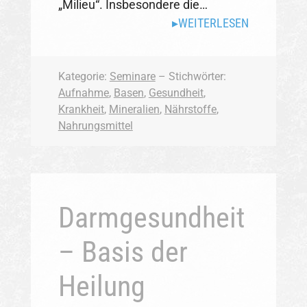
„Milieu“. Insbesondere die…
WEITERLESEN
Kategorie:
Seminare
– Stichwörter:
Aufnahme
,
Basen
,
Gesundheit
,
Krankheit
,
Mineralien
,
Nährstoffe
,
Nahrungsmittel
Darmgesundheit
– Basis der
Heilung