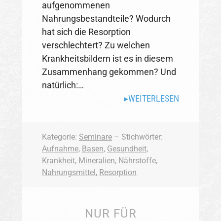
aufgenommenen
Nahrungsbestandteile? Wodurch
hat sich die Resorption
verschlechtert? Zu welchen
Krankheitsbildern ist es in diesem
Zusammenhang gekommen? Und
natürlich:…
WEITERLESEN
Kategorie:
Seminare
– Stichwörter:
Aufnahme
,
Basen
,
Gesundheit
,
Krankheit
,
Mineralien
,
Nährstoffe
,
Nahrungsmittel
,
Resorption
NUR FÜR