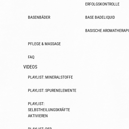
ERFOLGSKONTROLLE
BASENBÄDER
BASE BADELIQUID
BASISCHE AROMATHERAPI
PFLEGE & MASSAGE
FAQ
VIDEOS
PLAYLIST: MINERALSTOFFE
PLAYLIST: SPURENELEMENTE
PLAYLIST:
SELBSTHEILUNGSKRÄFTE
AKTIVIEREN