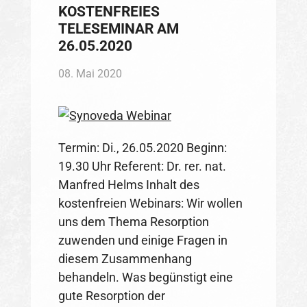
KOSTENFREIES
TELESEMINAR AM
26.05.2020
08. Mai 2020
Termin: Di., 26.05.2020 Beginn:
19.30 Uhr Referent: Dr. rer. nat.
Manfred Helms Inhalt des
kostenfreien Webinars: Wir wollen
uns dem Thema Resorption
zuwenden und einige Fragen in
diesem Zusammenhang
behandeln. Was begünstigt eine
gute Resorption der