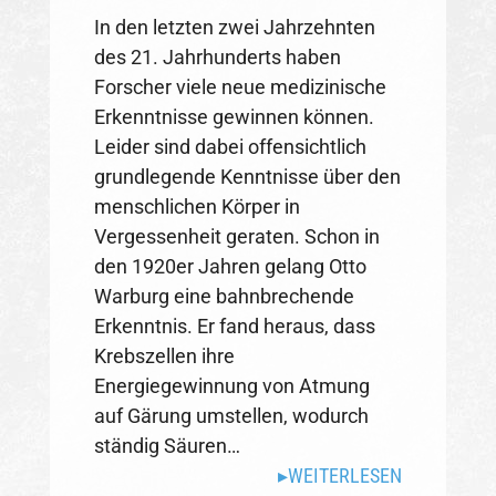
In den letzten zwei Jahrzehnten
des 21. Jahrhunderts haben
Forscher viele neue medizinische
Erkenntnisse gewinnen können.
Leider sind dabei offensichtlich
grundlegende Kenntnisse über den
menschlichen Körper in
Vergessenheit geraten. Schon in
den 1920er Jahren gelang Otto
Warburg eine bahnbrechende
Erkenntnis. Er fand heraus, dass
Krebszellen ihre
Energiegewinnung von Atmung
auf Gärung umstellen, wodurch
ständig Säuren…
WEITERLESEN