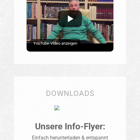
YouTube-Video anzeigen
DOWNLOADS
Unsere Info-Flyer:
Einfach herunterladen & entspannt