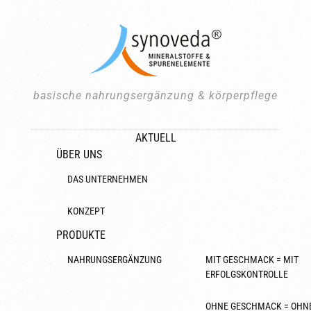
basische nahrungsergänzung & körperpflege
AKTUELL
ÜBER UNS
DAS UNTERNEHMEN
KONZEPT
PRODUKTE
NAHRUNGSERGÄNZUNG
MIT GESCHMACK = MIT
ERFOLGSKONTROLLE
OHNE GESCHMACK = OHN