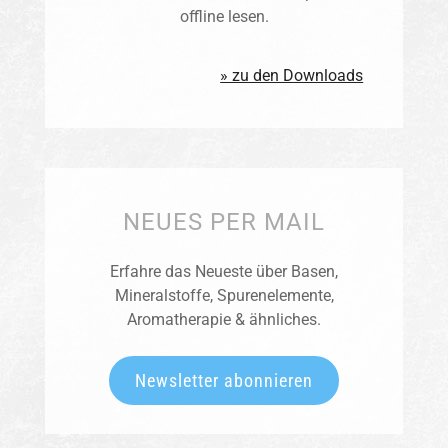
offline lesen.
» zu den Downloads
NEUES PER MAIL
Erfahre das Neueste über Basen,
Mineralstoffe, Spurenelemente,
Aromatherapie & ähnliches.
Newsletter abonnieren