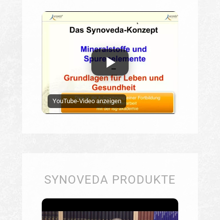
YouTube-Video anzeigen
SYNOVEDA PRODUKTE