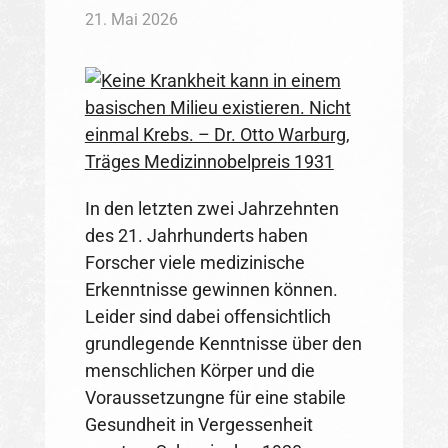
21. Mai 2026
In den letzten zwei Jahrzehnten
des 21. Jahrhunderts haben
Forscher viele medizinische
Erkenntnisse gewinnen können.
Leider sind dabei offensichtlich
grundlegende Kenntnisse über den
menschlichen Körper und die
Voraussetzungne für eine stabile
Gesundheit in Vergessenheit