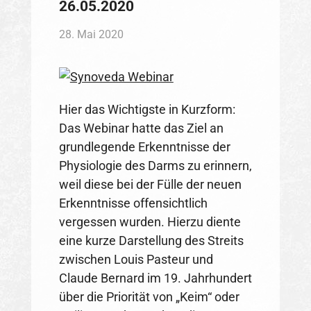
26.05.2020
28. Mai 2020
Hier das Wichtigste in Kurzform:
Das Webinar hatte das Ziel an
grundlegende Erkenntnisse der
Physiologie des Darms zu erinnern,
weil diese bei der Fülle der neuen
Erkenntnisse offensichtlich
vergessen wurden. Hierzu diente
eine kurze Darstellung des Streits
zwischen Louis Pasteur und
Claude Bernard im 19. Jahrhundert
über die Priorität von „Keim“ oder