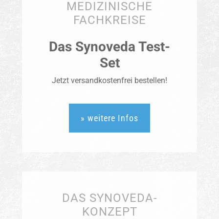
MEDIZINISCHE
FACHKREISE
Das Synoveda Test-
Set
Jetzt versandkostenfrei bestellen!
» weitere Infos
DAS SYNOVEDA-
KONZEPT