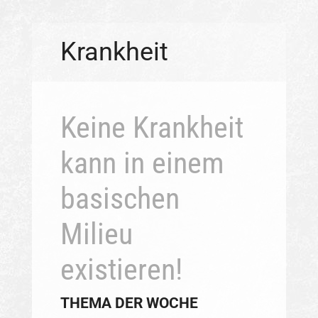
Krankheit
Keine Krankheit
kann in einem
basischen
Milieu
existieren!
THEMA DER WOCHE