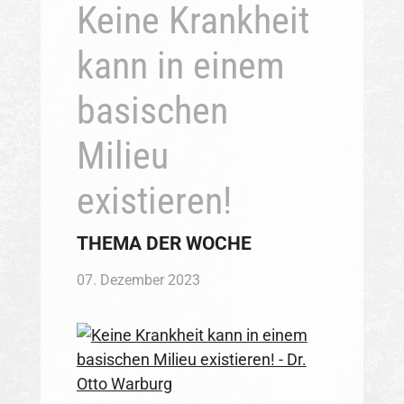
Keine Krankheit
kann in einem
basischen
Milieu
existieren!
THEMA DER WOCHE
07. Dezember 2023