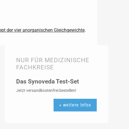
pt der vier anorganischen Gleichgewichte
.
NUR FÜR MEDIZINISCHE
FACHKREISE
Das Synoveda Test-Set
Jetzt versandkostenfrei bestellen!
» weitere Infos