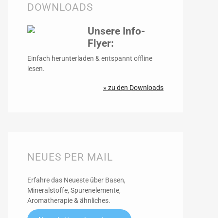
DOWNLOADS
Unsere Info-
Flyer:
Einfach herunterladen & entspannt offline
lesen.
» zu den Downloads
NEUES PER MAIL
Erfahre das Neueste über Basen,
Mineralstoffe, Spurenelemente,
Aromatherapie & ähnliches.