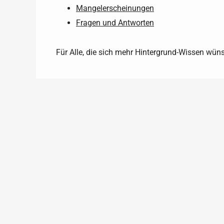
Mangelerscheinungen
Fragen und Antworten
Für Alle, die sich mehr Hintergrund-Wissen wüns