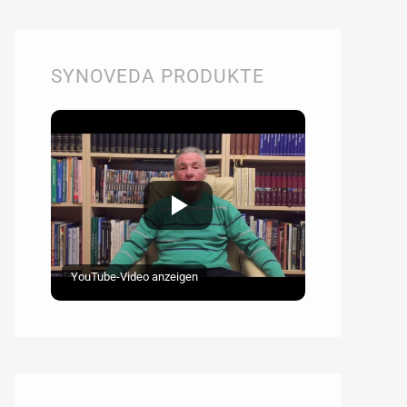
SYNOVEDA PRODUKTE
YouTube-Video anzeigen