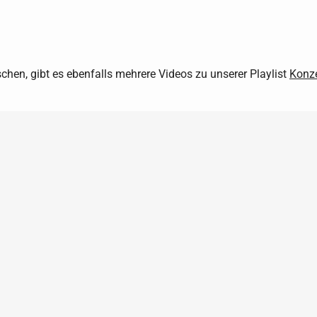
chen, gibt es ebenfalls mehrere Videos zu unserer Playlist
Konze