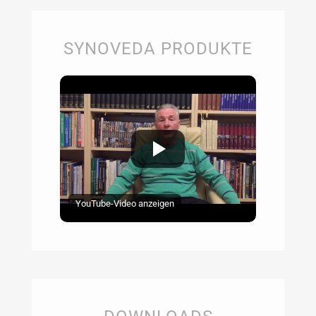
SYNOVEDA PRODUKTE
YouTube-Video anzeigen