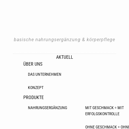
basische nahrungsergänzung & körperpflege
AKTUELL
ÜBER UNS
DAS UNTERNEHMEN
KONZEPT
PRODUKTE
NAHRUNGSERGÄNZUNG
MIT GESCHMACK = MIT
ERFOLGSKONTROLLE
OHNE GESCHMACK = OHN