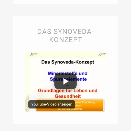
DAS SYNOVEDA-
KONZEPT
YouTube-Video anzeigen