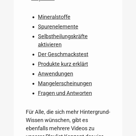
Mineralstoffe
Spurenelemente
Selbstheilungskräfte
aktivieren
Der Geschmackstest
Produkte kurz erklärt
Anwendungen
Mangelerscheinungen
Fragen und Antworten
Für Alle, die sich mehr Hintergrund-
Wissen wünschen, gibt es
ebenfalls mehrere Videos zu