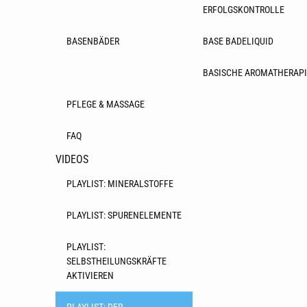
ERFOLGSKONTROLLE
BASENBÄDER
BASE BADELIQUID
BASISCHE AROMATHERAPI
PFLEGE & MASSAGE
FAQ
VIDEOS
PLAYLIST: MINERALSTOFFE
PLAYLIST: SPURENELEMENTE
PLAYLIST:
SELBSTHEILUNGSKRÄFTE
AKTIVIEREN