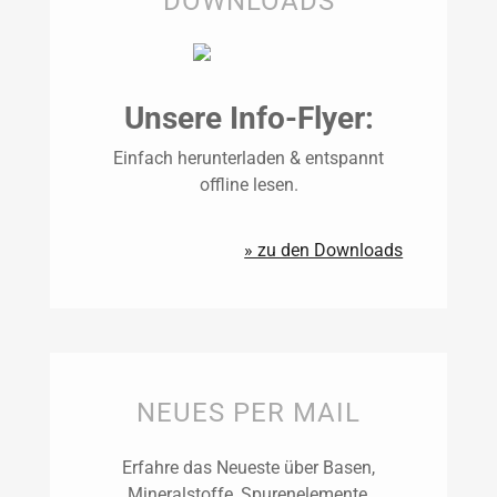
DOWNLOADS
Unsere Info-Flyer:
Einfach herunterladen & entspannt
offline lesen.
» zu den Downloads
NEUES PER MAIL
Erfahre das Neueste über Basen,
Mineralstoffe, Spurenelemente,