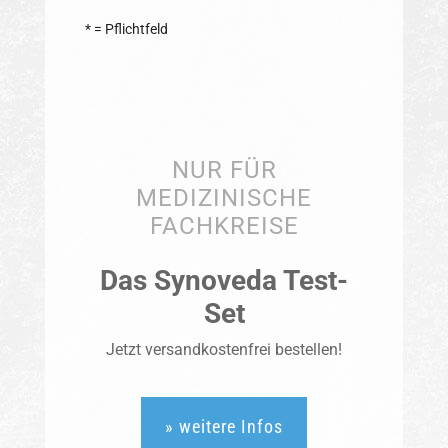
* = Pflichtfeld
NUR FÜR
MEDIZINISCHE
FACHKREISE
Das Synoveda Test-
Set
Jetzt versandkostenfrei bestellen!
» weitere Infos