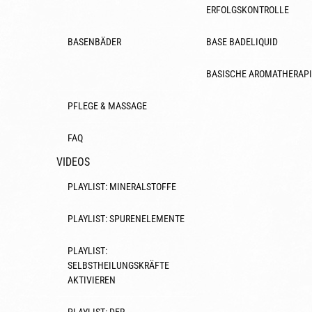
ERFOLGSKONTROLLE
BASENBÄDER
BASE BADELIQUID
BASISCHE AROMATHERAPI
PFLEGE & MASSAGE
FAQ
VIDEOS
PLAYLIST: MINERALSTOFFE
PLAYLIST: SPURENELEMENTE
PLAYLIST:
SELBSTHEILUNGSKRÄFTE
AKTIVIEREN