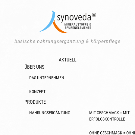
basische nahrungsergänzung & körperpflege
AKTUELL
ÜBER UNS
DAS UNTERNEHMEN
KONZEPT
PRODUKTE
NAHRUNGSERGÄNZUNG
MIT GESCHMACK = MIT
ERFOLGSKONTROLLE
OHNE GESCHMACK = OHN