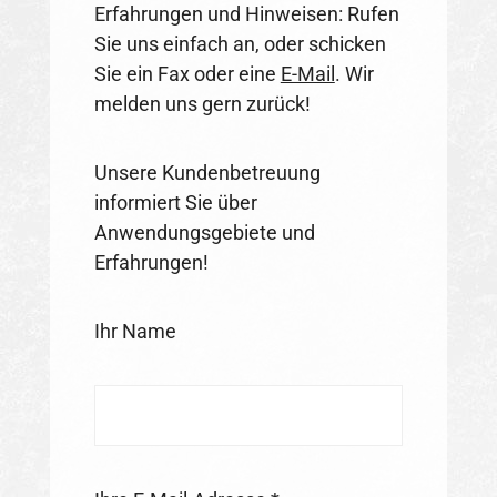
Erfahrungen und Hinweisen: Rufen
Sie uns einfach an, oder schicken
Sie ein Fax oder eine
E-Mail
. Wir
melden uns gern zurück!
Unsere Kundenbetreuung
informiert Sie über
Anwendungsgebiete und
Erfahrungen!
Ihr Name