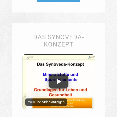
DAS SYNOVEDA-
KONZEPT
YouTube-Video anzeigen