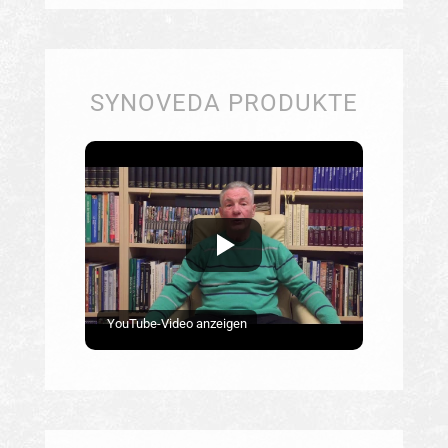
SYNOVEDA PRODUKTE
YouTube-Video anzeigen