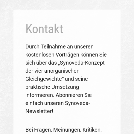
Kontakt
Durch Teilnahme an unseren
kostenlosen Vorträgen können Sie
sich über das „Synoveda-Konzept
der vier anorganischen
Gleichgewichte“ und seine
praktische Umsetzung
informieren. Abonnieren Sie
einfach unseren Synoveda-
Newsletter!
Bei Fragen, Meinungen, Kritiken,