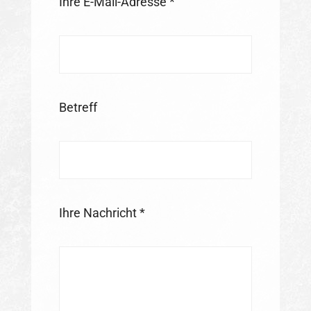
Ihre E-Mail-Adresse *
Betreff
Ihre Nachricht *