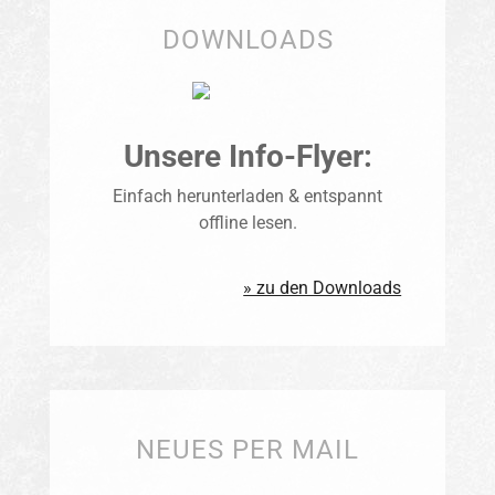
DOWNLOADS
Unsere Info-Flyer:
Einfach herunterladen & entspannt
offline lesen.
» zu den Downloads
NEUES PER MAIL