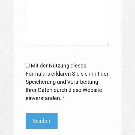
Mit der Nutzung dieses
Formulars erklären Sie sich mit der
Speicherung und Verarbeitung
Ihrer Daten durch diese Website
einverstanden. *