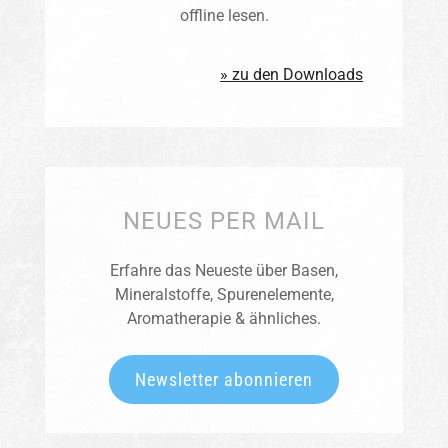
offline lesen.
» zu den Downloads
NEUES PER MAIL
Erfahre das Neueste über Basen,
Mineralstoffe, Spurenelemente,
Aromatherapie & ähnliches.
Newsletter abonnieren