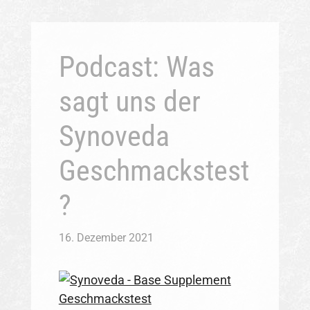
Podcast: Was
sagt uns der
Synoveda
Geschmackstest
?
16. Dezember 2021