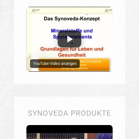
YouTube-Video anzeigen
SYNOVEDA PRODUKTE