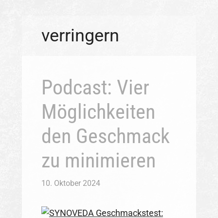
verringern
Podcast: Vier
Möglichkeiten
den Geschmack
zu minimieren
10. Oktober 2024