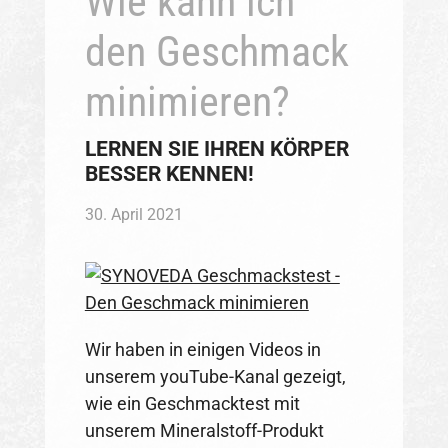
Wie kann ich
den Geschmack
minimieren?
LERNEN SIE IHREN KÖRPER
BESSER KENNEN!
30. April 2021
Wir haben in einigen Videos in
unserem youTube-Kanal gezeigt,
wie ein Geschmacktest mit
unserem Mineralstoff-Produkt