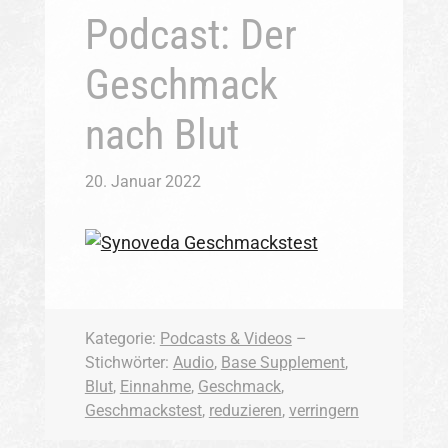
Podcast: Der
Geschmack
nach Blut
20. Januar 2022
Kategorie:
Podcasts & Videos
–
Stichwörter:
Audio
,
Base Supplement
,
Blut
,
Einnahme
,
Geschmack
,
Geschmackstest
,
reduzieren
,
verringern