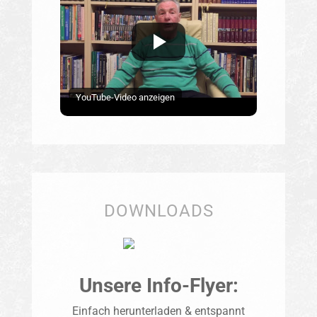
YouTube-Video anzeigen
DOWNLOADS
Unsere Info-Flyer:
Einfach herunterladen & entspannt