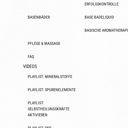
ERFOLGSKONTROLLE
BASENBÄDER
BASE BADELIQUID
BASISCHE AROMATHERAPI
PFLEGE & MASSAGE
FAQ
VIDEOS
PLAYLIST: MINERALSTOFFE
PLAYLIST: SPURENELEMENTE
PLAYLIST:
SELBSTHEILUNGSKRÄFTE
AKTIVIEREN