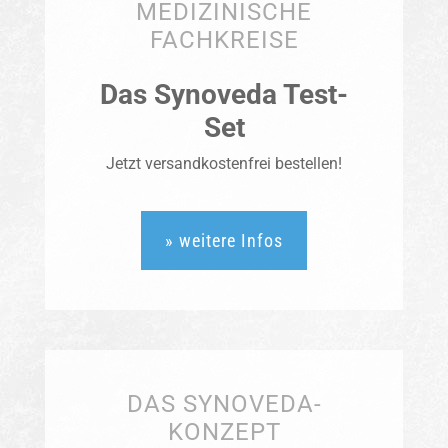
MEDIZINISCHE
FACHKREISE
Das Synoveda Test-
Set
Jetzt versandkostenfrei bestellen!
» weitere Infos
DAS SYNOVEDA-
KONZEPT