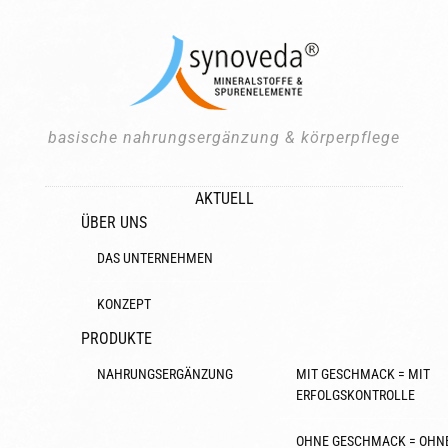
basische nahrungsergänzung & körperpflege
AKTUELL
ÜBER UNS
DAS UNTERNEHMEN
KONZEPT
PRODUKTE
NAHRUNGSERGÄNZUNG
MIT GESCHMACK = MIT
ERFOLGSKONTROLLE
OHNE GESCHMACK = OHN