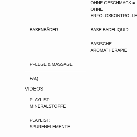
OHNE GESCHMACK =
OHNE
ERFOLGSKONTROLLE
BASENBÄDER
BASE BADELIQUID
BASISCHE
AROMATHERAPIE
PFLEGE & MASSAGE
FAQ
VIDEOS
PLAYLIST:
MINERALSTOFFE
PLAYLIST:
SPURENELEMENTE