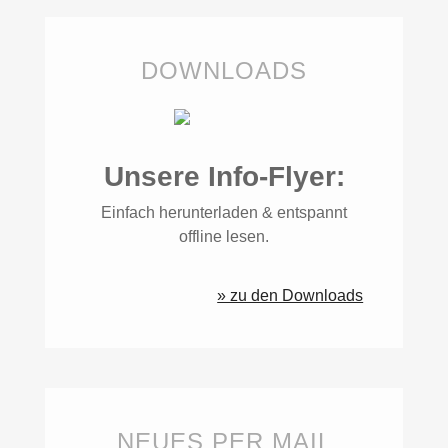
DOWNLOADS
Unsere Info-Flyer:
Einfach herunterladen & entspannt
offline lesen.
» zu den Downloads
NEUES PER MAIL