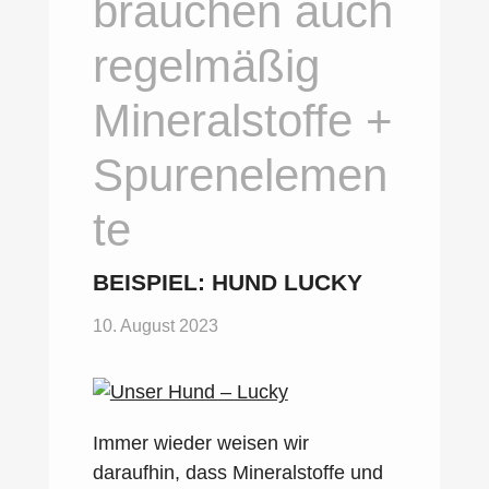
brauchen auch
regelmäßig
Mineralstoffe +
Spurenelemen
te
BEISPIEL: HUND LUCKY
10. August 2023
Immer wieder weisen wir
daraufhin, dass Mineralstoffe und