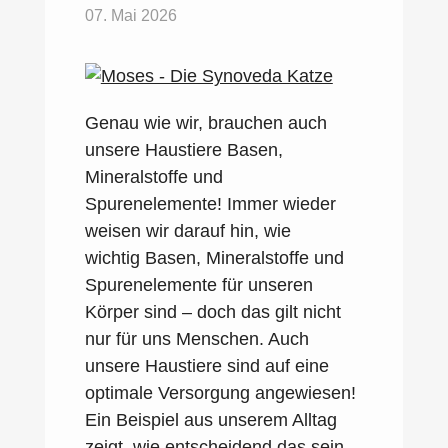
07. Mai 2026
Genau wie wir, brauchen auch
unsere Haustiere Basen,
Mineralstoffe und
Spurenelemente! Immer wieder
weisen wir darauf hin, wie
wichtig Basen, Mineralstoffe und
Spurenelemente für unseren
Körper sind – doch das gilt nicht
nur für uns Menschen. Auch
unsere Haustiere sind auf eine
optimale Versorgung angewiesen!
Ein Beispiel aus unserem Alltag
zeigt, wie entscheidend das sein