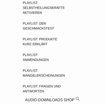
PLAYLIST:
SELBSTHEILUNGSKRÄFTE
AKTIVIEREN
PLAYLIST: DER
GESCHMACKSTEST
PLAYLIST: PRODUKTE
KURZ ERKLÄRT
PLAYLIST:
ANWENDUNGEN
PLAYLIST:
MANGELERSCHEINUNGEN
PLAYLIST: FRAGEN UND
ANTWORTEN
AUDIO
DOWNLOADS
SHOP