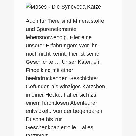
Auch für Tiere sind Mineralstoffe
und Spurenelemente
lebensnotwendig. Hier eine
unserer Erfahrungen: Wer ihn
noch nicht kennt, hier ist seine
Geschichte … Unser Kater, ein
Findelkind mit einer
beeindruckenden Geschichte!
Gefunden als winziges Kätzchen
in einer Hecke, hat er sich zu
einem furchtlosen Abenteurer
entwickelt. Von der begehbaren
Dusche bis zur
Geschenkpapierrolle – alles
fasziniert…